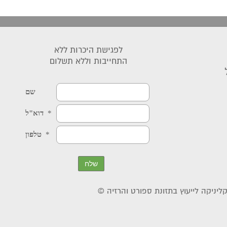
לפגישת היכרות ללא
התחייבות וללא תשלום