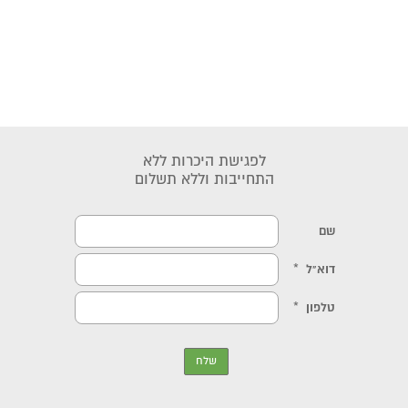
לפגישת היכרות ללא
התחייבות וללא תשלום