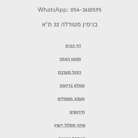
WhatsApp: 054-3610595
בנימין מטודלה 32 ת"א
דף הבית
תקנון האתר
ניהול מערכת
שאלון בריאות
מעקב משקלים
חידושים
שינוי מסלול ייעוץ