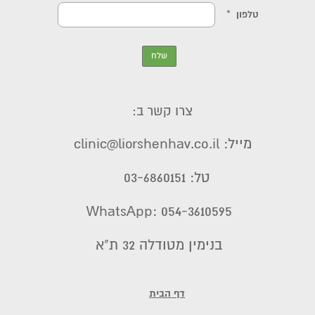
צרו קשר ב:
מייל: clinic@liorshenhav.co.il
טל: 03-6860151
WhatsApp: 054-3610595
בנימין מטודלה 32 ת"א
דף הבית