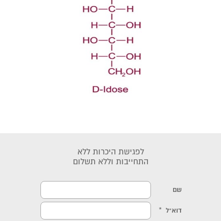
לפגישת היכרות ללא
התחייבות וללא תשלום