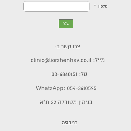
צרו קשר ב:
מייל: clinic@liorshenhav.co.il
טל: 03-6860151
WhatsApp: 054-3610595
בנימין מטודלה 32 ת"א
דף הבית