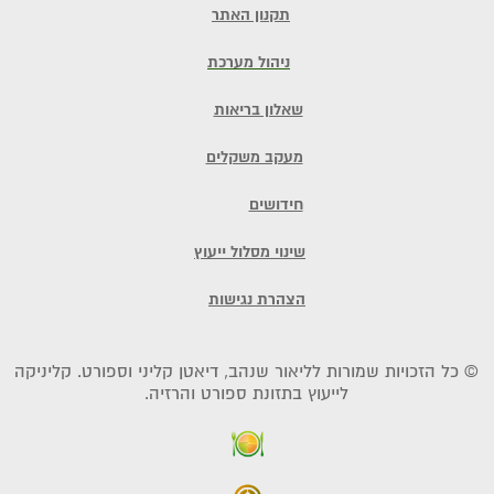
תקנון האתר
ניהול מערכת
שאלון בריאות
מעקב משקלים
חידושים
שינוי מסלול ייעוץ
הצהרת נגישות
© כל הזכויות שמורות לליאור שנהב, דיאטן קליני וספורט. קליניקה
לייעוץ בתזונת ספורט והרזיה.