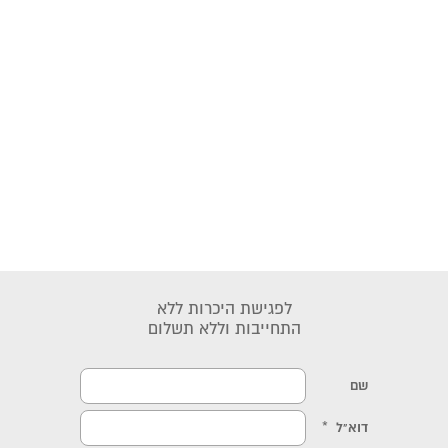
לפגישת היכרות ללא
התחייבות וללא תשלום