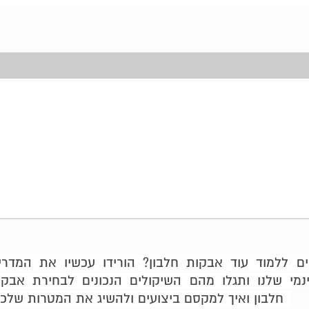
ים ללמוד עוד אבקות חלבון? הורידו עכשיו את המדרי
נמי שלנו ותגלו מהם השיקולים הנכונים לבחירת אבק
חלבון ואיך למקסם ביצועים ולהשיג את המטרות שלכם.