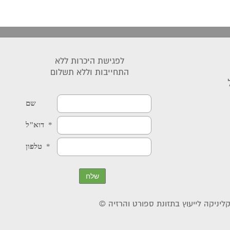
לפגישת היכרות ללא
התחייבות וללא תשלום