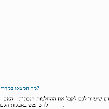
מה תמצאו במדריך?
• מידע שיעזור לכם לקבל 
להשתמש באבקות חלבון.